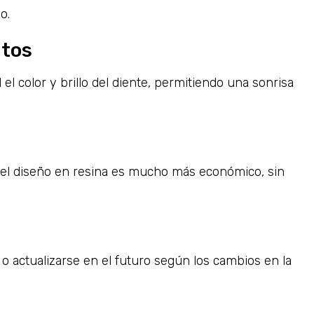
o.
atos
 color y brillo del diente, permitiendo una sonrisa
, el diseño en resina es mucho más económico, sin
o actualizarse en el futuro según los cambios en la