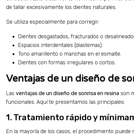
de tallar excesivamente los dientes naturales.
Se utiliza especialmente para corregir:
Dientes desgastados, fracturados o desalineado
Espacios interdentales (diastemas).
Tono amarillento o manchas en el esmalte.
Dientes con formas irregulares o cortos.
Ventajas de un diseño de son
Las
ventajas de un diseño de sonrisa en resina
son m
funcionales. Aquí te presentamos las principales:
1. Tratamiento rápido y mínima
En la mayoría de los casos, el procedimiento puede 