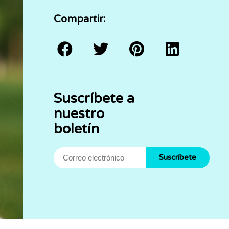
Compartir:
Suscríbete a
nuestro
boletín
Suscríbete