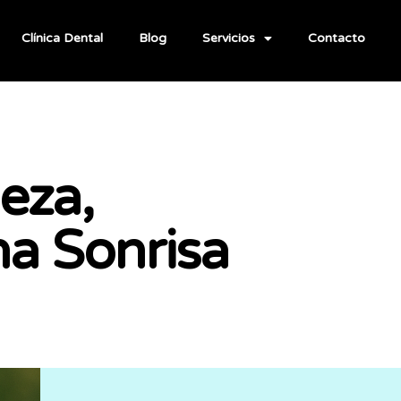
Clínica Dental
Blog
Servicios
Contacto
eza,
na Sonrisa