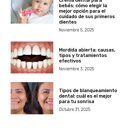
Crema dental para
bebés: cómo elegir la
mejor opción para el
cuidado de sus primeros
dientes
Noviembre 5, 2025
Mordida abierta: causas,
tipos y tratamientos
efectivos
Noviembre 3, 2025
Tipos de blanqueamiento
dental: cuál es el mejor
para tu sonrisa
Octubre 31, 2025