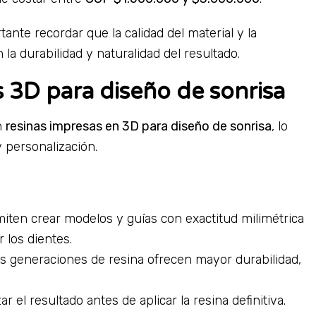
te recordar que la calidad del material y la
la durabilidad y naturalidad del resultado.
 3D para diseño de sonrisa
n
resinas impresas en 3D para diseño de sonrisa
, lo
y personalización.
iten crear modelos y guías con exactitud milimétrica
r los dientes.
as generaciones de resina ofrecen mayor durabilidad,
ar el resultado antes de aplicar la resina definitiva.