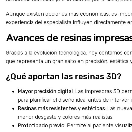
Aunque existen opciones más económicas, es importan
experiencia del especialista influyen directamente en 
Avances de resinas impresas
Gracias a la evolución tecnológica, hoy contamos co
que representa un gran salto en precisión, estética 
¿Qué aportan las resinas 3D?
Mayor precisión digital
: Las impresoras 3D perm
para planificar el diseño ideal antes de interveni
Resinas más resistentes y estéticas
: Las nuev
menor desgaste y colores más realistas.
Prototipado previo
: Permite al paciente visualiz