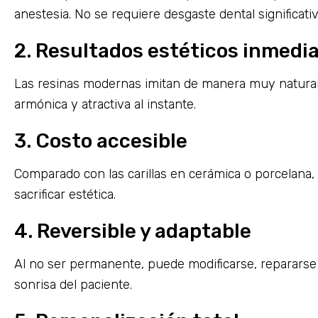
anestesia. No se requiere desgaste dental significativ
2. Resultados estéticos inmedi
Las resinas modernas imitan de manera muy natural el
armónica y atractiva al instante.
3. Costo accesible
Comparado con las carillas en cerámica o porcelana
sacrificar estética.
4. Reversible y adaptable
Al no ser permanente, puede modificarse, repararse 
sonrisa del paciente.