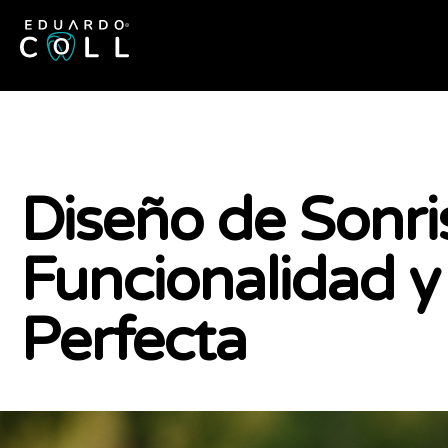
Diseño de Sonris
Funcionalidad y
Perfecta