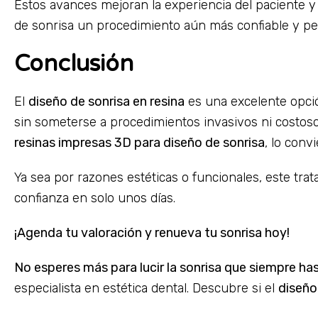
Estos avances mejoran la experiencia del paciente y l
de sonrisa un procedimiento aún más confiable y pe
Conclusión
El
diseño de sonrisa en resina
es una excelente opció
sin someterse a procedimientos invasivos ni costoso
resinas impresas 3D para diseño de sonrisa
, lo conv
Ya sea por razones estéticas o funcionales, este tr
confianza en solo unos días.
¡Agenda tu valoración y renueva tu sonrisa hoy!
No esperes más para lucir la sonrisa que siempre ha
especialista en estética dental. Descubre si el
diseño