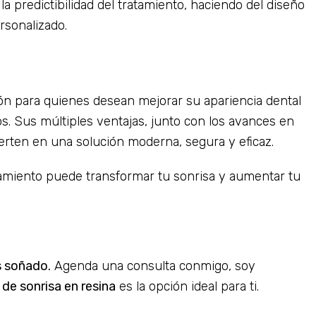
a predictibilidad del tratamiento, haciendo del diseño
rsonalizado.
n para quienes desean mejorar su apariencia dental
s. Sus múltiples ventajas, junto con los avances en
ierten en una solución moderna, segura y eficaz.
atamiento puede transformar tu sonrisa y aumentar tu
s soñado.
Agenda una consulta conmigo, soy
 de sonrisa en resina
es la opción ideal para ti.