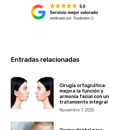
5.0
Servicio mejor valorado
verificado por: Trustindex
Entradas relacionadas
Cirugía ortognática:
mejora la función y
armonía facial con un
tratamiento integral
Noviembre 7, 2025