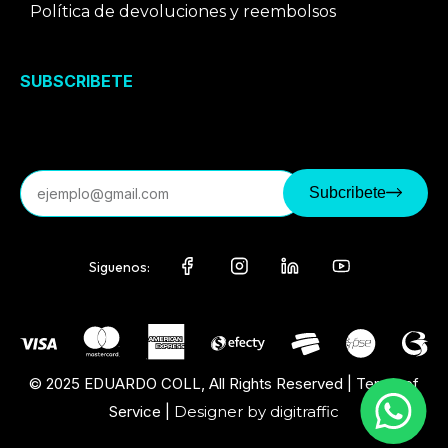
Política de devoluciones y reembolsos
SUBSCRIBETE
Correo electrónico
Subcribete
Siguenos:
© 2025 EDUARDO COLL, All Rights Reserved | Terms of
Service |
Designer by digitraffic