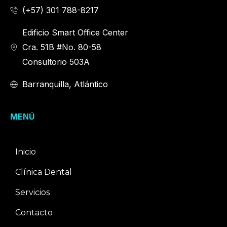
(+57) 301 788-8217
Edificio Smart Office Center
Cra. 51B #No. 80-58
Consultorio 503A
Barranquilla, Atlántico
MENÚ
Inicio
Clínica Dental
Servicios
Contacto