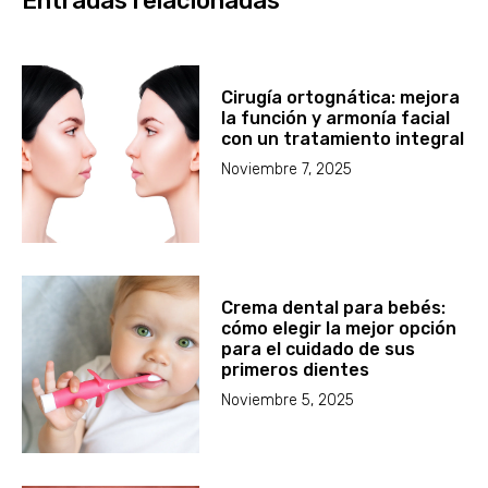
Entradas relacionadas
Cirugía ortognática: mejora
la función y armonía facial
con un tratamiento integral
Noviembre 7, 2025
Crema dental para bebés:
cómo elegir la mejor opción
para el cuidado de sus
primeros dientes
Noviembre 5, 2025