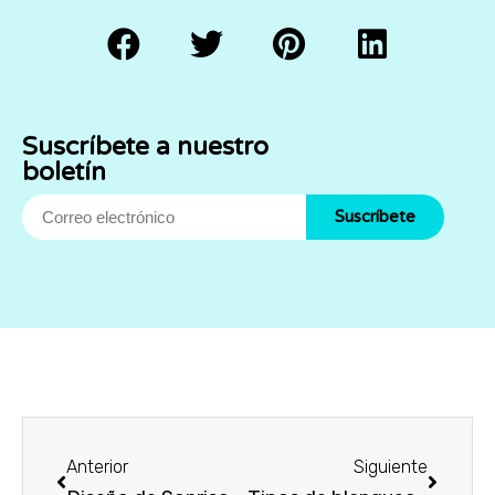
Suscríbete a nuestro
boletín
Suscríbete
Anterior
Siguiente