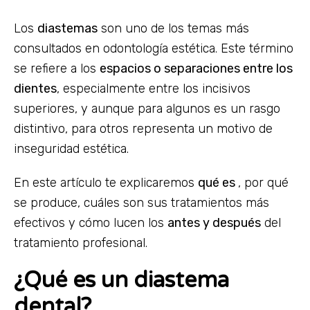
Los
diastemas
son uno de los temas más
consultados en odontología estética. Este término
se refiere a los
espacios o separaciones entre los
dientes
, especialmente entre los incisivos
superiores, y aunque para algunos es un rasgo
distintivo, para otros representa un motivo de
inseguridad estética.
En este artículo te explicaremos
qué es
, por qué
se produce, cuáles son sus tratamientos más
efectivos y cómo lucen los
antes y después
del
tratamiento profesional.
¿Qué es un diastema
dental?