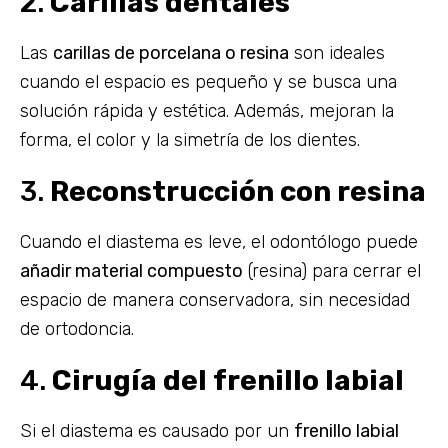
2.
Carillas dentales
Las
carillas de porcelana o resina
son ideales
cuando el espacio es pequeño y se busca una
solución rápida y estética. Además, mejoran la
forma, el color y la simetría de los dientes.
3.
Reconstrucción con resina
Cuando el diastema es leve, el odontólogo puede
añadir material compuesto
(resina) para cerrar el
espacio de manera conservadora, sin necesidad
de ortodoncia.
4.
Cirugía del frenillo labial
Si el diastema es causado por un
frenillo labial