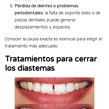
Pérdida de dientes o problemas
periodontales:
la falta de soporte óseo o de
piezas dentales puede generar
desplazamientos y espacios.
Conocer la causa exacta es esencial para elegir el
tratamiento más adecuado.
Tratamientos para cerrar
los diastemas