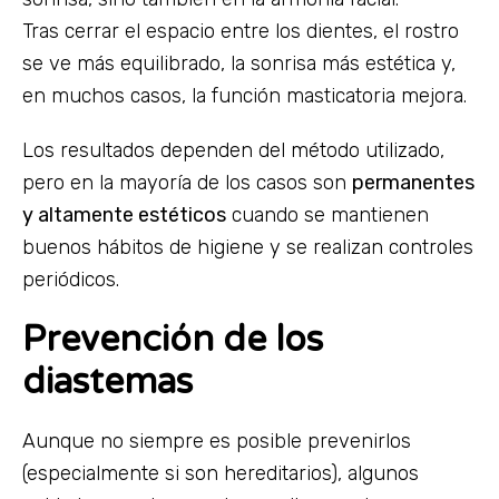
Tras cerrar el espacio entre los dientes, el rostro
se ve más equilibrado, la sonrisa más estética y,
en muchos casos, la función masticatoria mejora.
Los resultados dependen del método utilizado,
pero en la mayoría de los casos son
permanentes
y altamente estéticos
cuando se mantienen
buenos hábitos de higiene y se realizan controles
periódicos.
Prevención de los
diastemas
Aunque no siempre es posible prevenirlos
(especialmente si son hereditarios), algunos