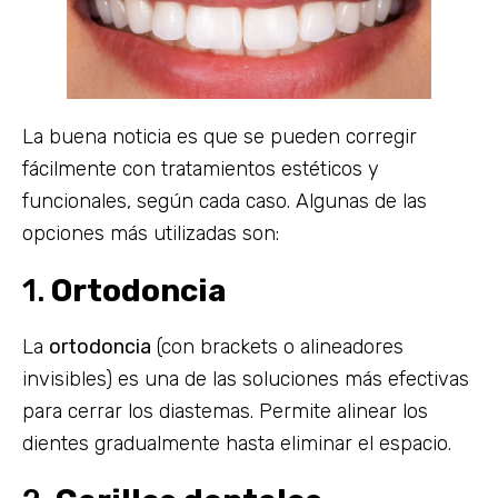
La buena noticia es que se pueden corregir
fácilmente con tratamientos estéticos y
funcionales, según cada caso. Algunas de las
opciones más utilizadas son:
1.
Ortodoncia
La
ortodoncia
(con brackets o alineadores
invisibles) es una de las soluciones más efectivas
para cerrar los diastemas. Permite alinear los
dientes gradualmente hasta eliminar el espacio.