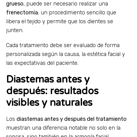
grueso
, puede ser necesario realizar una
frenectomía
, un procedimiento sencillo que
libera el tejido y permite que los dientes se
junten.
Cada tratamiento debe ser evaluado de forma
personalizada según la causa, la estética facial y
las expectativas del paciente.
Diastemas antes y
después: resultados
visibles y naturales
Los
diastemas antes y después del tratamiento
muestran una diferencia notable no solo en la
sonrisa, sino también en la armonía facial.