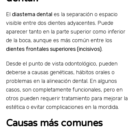
El
diastema dental
es la separación o espacio
visible entre dos dientes adyacentes. Puede
aparecer tanto en la parte superior como inferior
de la boca, aunque es más común entre los
dientes frontales superiores (incisivos)
.
Desde el punto de vista odontológico, pueden
deberse a causas genéticas, hábitos orales o
problemas en la alineación dental. En algunos
casos, son completamente funcionales, pero en
otros pueden requerir tratamiento para mejorar la
estética o evitar complicaciones en la mordida.
Causas más comunes