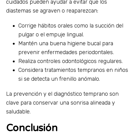
cuidados pueden ayudar a evitar que los
diastemas se agraven o reaparezcan:
Corrige hábitos orales como la succión del
pulgar o el empuje lingual.
Mantén una buena higiene bucal para
prevenir enfermedades periodontales.
Realiza controles odontológicos regulares.
Considera tratamientos tempranos en niños
si se detecta un frenillo anómalo.
La prevención y el diagnóstico temprano son
clave para conservar una sonrisa alineada y
saludable.
Conclusión