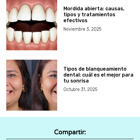
Mordida abierta: causas,
tipos y tratamientos
efectivos
Noviembre 3, 2025
Tipos de blanqueamiento
dental: cuál es el mejor para
tu sonrisa
Octubre 31, 2025
Compartir: