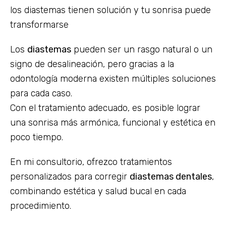
los diastemas tienen solución y tu sonrisa puede
transformarse
Los
diastemas
pueden ser un rasgo natural o un
signo de desalineación, pero gracias a la
odontología moderna existen múltiples soluciones
para cada caso.
Con el tratamiento adecuado, es posible lograr
una sonrisa más armónica, funcional y estética en
poco tiempo.
En mi consultorio, ofrezco tratamientos
personalizados para corregir
diastemas dentales
,
combinando estética y salud bucal en cada
procedimiento.