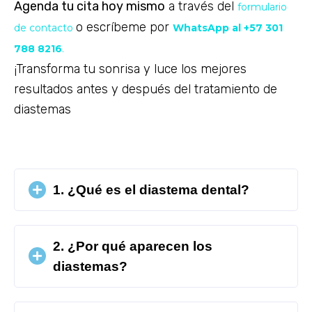
Agenda tu cita hoy mismo
a través del
formulario
o escríbeme por
de contacto
WhatsApp al +57 301
788 8216
.
¡Transforma tu sonrisa y luce los mejores
resultados antes y después del tratamiento de
diastemas
1. ¿Qué es el diastema dental?
2. ¿Por qué aparecen los
diastemas?