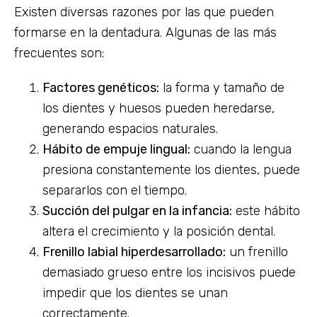
Existen diversas razones por las que pueden
formarse en la dentadura. Algunas de las más
frecuentes son:
Factores genéticos:
la forma y tamaño de
los dientes y huesos pueden heredarse,
generando espacios naturales.
Hábito de empuje lingual:
cuando la lengua
presiona constantemente los dientes, puede
separarlos con el tiempo.
Succión del pulgar en la infancia:
este hábito
altera el crecimiento y la posición dental.
Frenillo labial hiperdesarrollado:
un frenillo
demasiado grueso entre los incisivos puede
impedir que los dientes se unan
correctamente.