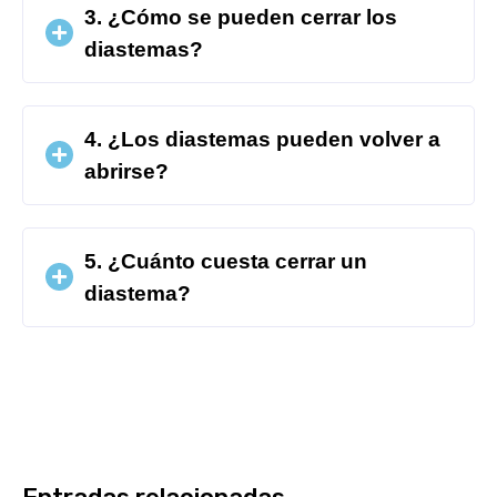
3. ¿Cómo se pueden cerrar los
diastemas?
4. ¿Los diastemas pueden volver a
abrirse?
5. ¿Cuánto cuesta cerrar un
diastema?