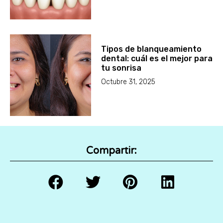
Tipos de blanqueamiento
dental: cuál es el mejor para
tu sonrisa
Octubre 31, 2025
Compartir: