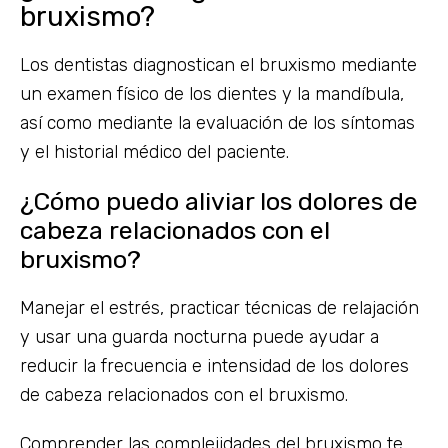
bruxismo?
Los dentistas diagnostican el bruxismo mediante
un examen físico de los dientes y la mandíbula,
así como mediante la evaluación de los síntomas
y el historial médico del paciente.
¿Cómo puedo aliviar los dolores de
cabeza relacionados con el
bruxismo?
Manejar el estrés, practicar técnicas de relajación
y usar una guarda nocturna puede ayudar a
reducir la frecuencia e intensidad de los dolores
de cabeza relacionados con el bruxismo.
Comprender las complejidades del bruxismo te