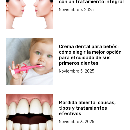
con un tratamiento integral
Noviembre 7, 2025
Crema dental para bebés:
cómo elegir la mejor opción
para el cuidado de sus
primeros dientes
Noviembre 5, 2025
Mordida abierta: causas,
tipos y tratamientos
efectivos
Noviembre 3, 2025