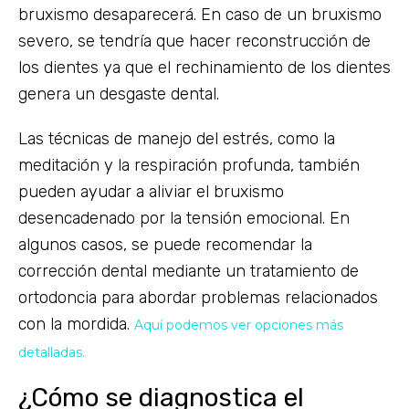
bruxismo desaparecerá. En caso de un bruxismo
severo, se tendría que hacer reconstrucción de
los dientes ya que el rechinamiento de los dientes
genera un desgaste dental.
Las técnicas de manejo del estrés, como la
meditación y la respiración profunda, también
pueden ayudar a aliviar el bruxismo
desencadenado por la tensión emocional. En
algunos casos, se puede recomendar la
corrección dental mediante un tratamiento de
ortodoncia para abordar problemas relacionados
con la mordida.
Aquí podemos ver opciones más
detalladas.
¿Cómo se diagnostica el