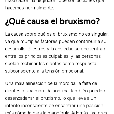
masticación, la deglución, que son acciones que
hacemos normalmente.
¿Qué causa el bruxismo?
La causa sobre qué es el bruxismo no es singular,
ya que múltiples factores pueden contribuir a su
desarrollo. El estrés y la ansiedad se encuentran
entre los principales culpables, y las personas
suelen rechinar los dientes como respuesta
subconsciente a la tensión emocional.
Una mala alineación de la mordida, la falta de
dientes o una mordida anormal también pueden
desencadenar el bruxismo, lo que lleva a un
intento inconsciente de encontrar una posición
más cómoda para la mandíbula. Además, factores