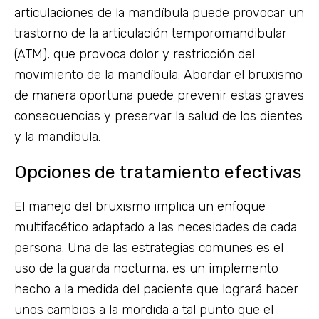
articulaciones de la mandíbula puede provocar un
trastorno de la articulación temporomandibular
(ATM), que provoca dolor y restricción del
movimiento de la mandíbula. Abordar el bruxismo
de manera oportuna puede prevenir estas graves
consecuencias y preservar la salud de los dientes
y la mandíbula.
Opciones de tratamiento efectivas
El manejo del bruxismo implica un enfoque
multifacético adaptado a las necesidades de cada
persona. Una de las estrategias comunes es el
uso de la guarda nocturna, es un implemento
hecho a la medida del paciente que logrará hacer
unos cambios a la mordida a tal punto que el