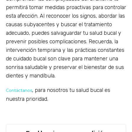
permitirá tomar medidas proactivas para controlar
esta afección. Al reconocer los signos, abordar las
causas subyacentes y buscar el tratamiento
adecuado, puedes salvaguardar tu salud bucal y
prevenir posibles complicaciones. Recuerda, la
intervención temprana y las prácticas constantes
de cuidado bucal son clave para mantener una
sonrisa saludable y preservar el bienestar de sus
dientes y mandíbula.
, para nosotros tu salud bucal es
Contáctanos
nuestra prioridad.