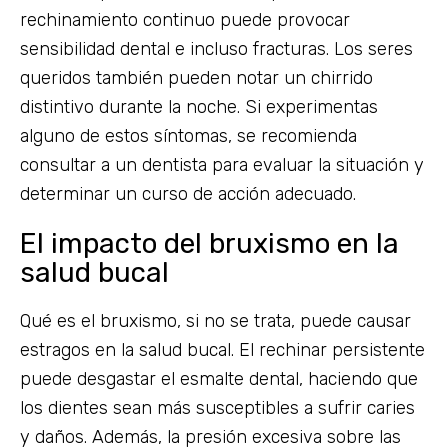
rechinamiento continuo puede provocar
sensibilidad dental e incluso fracturas. Los seres
queridos también pueden notar un chirrido
distintivo durante la noche. Si experimentas
alguno de estos síntomas, se recomienda
consultar a un dentista para evaluar la situación y
determinar un curso de acción adecuado.
El impacto del bruxismo en la
salud bucal
Qué es el bruxismo, si no se trata, puede causar
estragos en la salud bucal. El rechinar persistente
puede desgastar el esmalte dental, haciendo que
los dientes sean más susceptibles a sufrir caries
y daños. Además, la presión excesiva sobre las