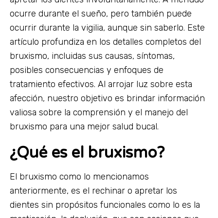
ocurre durante el sueño, pero también puede
ocurrir durante la vigilia, aunque sin saberlo. Este
artículo profundiza en los detalles completos del
bruxismo, incluidas sus causas, síntomas,
posibles consecuencias y enfoques de
tratamiento efectivos. Al arrojar luz sobre esta
afección, nuestro objetivo es brindar información
valiosa sobre la comprensión y el manejo del
bruxismo para una mejor salud bucal.
¿Qué es el bruxismo?
El bruxismo como lo mencionamos
anteriormente, es el rechinar o apretar los
dientes sin propósitos funcionales como lo es la