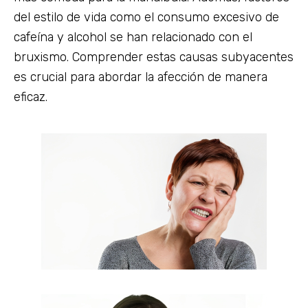
del estilo de vida como el consumo excesivo de
cafeína y alcohol se han relacionado con el
bruxismo. Comprender estas causas subyacentes
es crucial para abordar la afección de manera
eficaz.