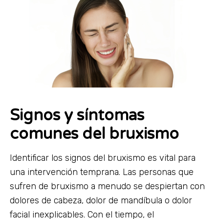
Signos y síntomas
comunes del bruxismo
Identificar los signos del bruxismo es vital para
una intervención temprana. Las personas que
sufren de bruxismo a menudo se despiertan con
dolores de cabeza, dolor de mandíbula o dolor
facial inexplicables. Con el tiempo, el