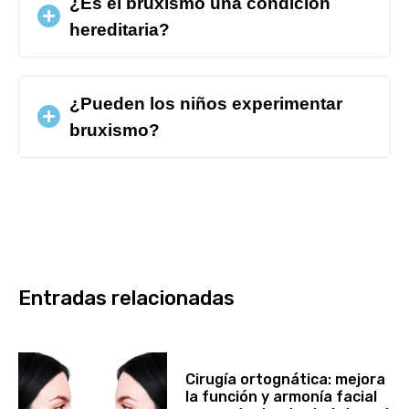
¿Es el bruxismo una condición
hereditaria?
¿Pueden los niños experimentar
bruxismo?
Entradas relacionadas
Cirugía ortognática: mejora
la función y armonía facial