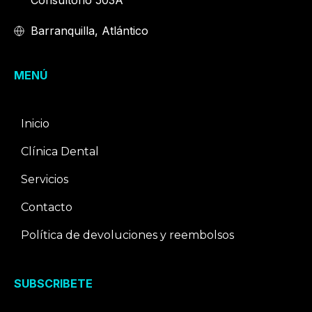
Barranquilla, Atlántico
MENÚ
Inicio
Clínica Dental
Servicios
Contacto
Política de devoluciones y reembolsos
SUBSCRIBETE