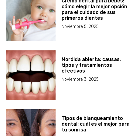
Crema dental para bebés:
cómo elegir la mejor opción
para el cuidado de sus
primeros dientes
Noviembre 5, 2025
Mordida abierta: causas,
tipos y tratamientos
efectivos
Noviembre 3, 2025
Tipos de blanqueamiento
dental: cuál es el mejor para
tu sonrisa