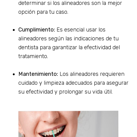
determinar si los alineadores son la mejor
opción para tu caso.
Cumplimiento:
Es esencial usar los
alineadores según las indicaciones de tu
dentista para garantizar la efectividad del
tratamiento.
Mantenimiento:
Los alineadores requieren
cuidado y limpieza adecuados para asegurar
su efectividad y prolongar su vida útil.