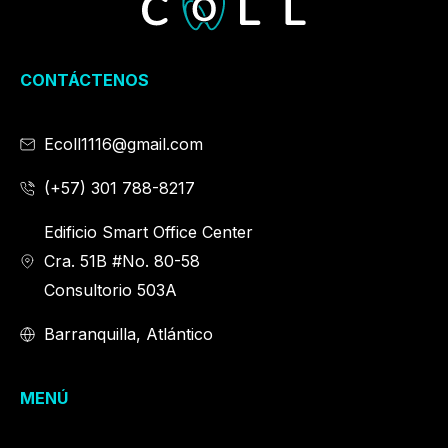
CONTÁCTENOS
Ecoll1116@gmail.com
(+57) 301 788-8217
Edificio Smart Office Center
Cra. 51B #No. 80-58
Consultorio 503A
Barranquilla, Atlántico
MENÚ