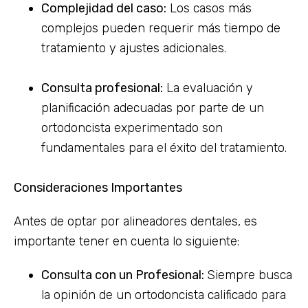
Complejidad del caso:
Los casos más
complejos pueden requerir más tiempo de
tratamiento y ajustes adicionales.
Consulta profesional:
La evaluación y
planificación adecuadas por parte de un
ortodoncista experimentado son
fundamentales para el éxito del tratamiento.
Consideraciones Importantes
Antes de optar por alineadores dentales, es
importante tener en cuenta lo siguiente:
Consulta con un Profesional:
Siempre busca
la opinión de un ortodoncista calificado para