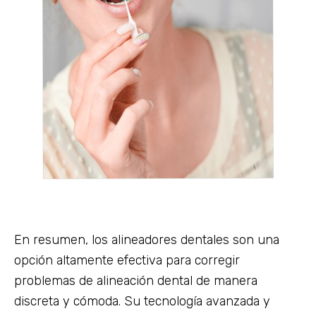
En resumen, los alineadores dentales son una
opción altamente efectiva para corregir
problemas de alineación dental de manera
discreta y cómoda. Su tecnología avanzada y