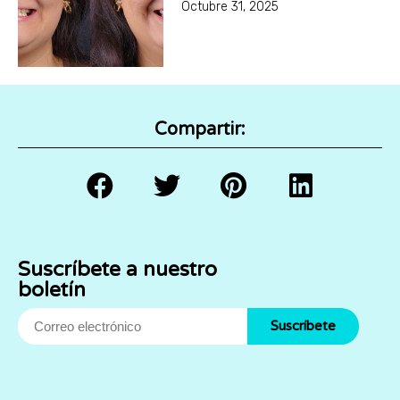
Octubre 31, 2025
Compartir:
Suscríbete a nuestro
boletín
Suscríbete