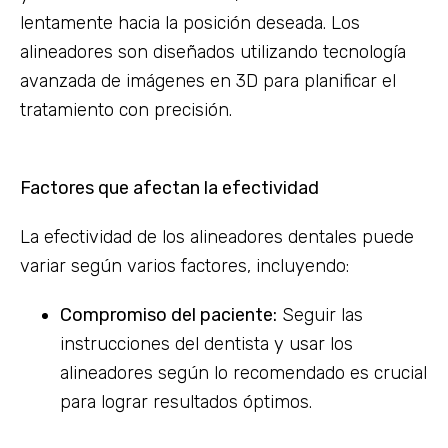
lentamente hacia la posición deseada. Los
alineadores son diseñados utilizando tecnología
avanzada de imágenes en 3D para planificar el
tratamiento con precisión.
Factores que afectan la efectividad
La efectividad de los alineadores dentales puede
variar según varios factores, incluyendo:
Compromiso del paciente:
Seguir las
instrucciones del dentista y usar los
alineadores según lo recomendado es crucial
para lograr resultados óptimos.