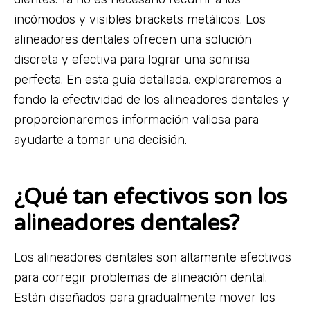
incómodos y visibles brackets metálicos. Los
alineadores dentales ofrecen una solución
discreta y efectiva para lograr una sonrisa
perfecta. En esta guía detallada, exploraremos a
fondo la efectividad de los alineadores dentales y
proporcionaremos información valiosa para
ayudarte a tomar una decisión.
¿Qué tan efectivos son los
alineadores dentales?
Los alineadores dentales son altamente efectivos
para corregir problemas de alineación dental.
Están diseñados para gradualmente mover los