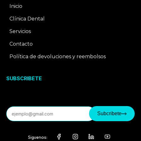
Inicio
Clínica Dental
Servicios
Contacto
Política de devoluciones y reembolsos
SUBSCRIBETE
Correo electrónico
Subcribete
Siguenos: