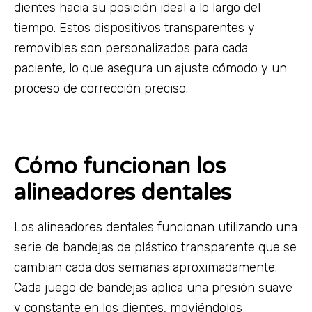
dientes hacia su posición ideal a lo largo del
tiempo. Estos dispositivos transparentes y
removibles son personalizados para cada
paciente, lo que asegura un ajuste cómodo y un
proceso de corrección preciso.
Cómo funcionan los
alineadores dentales
Los alineadores dentales funcionan utilizando una
serie de bandejas de plástico transparente que se
cambian cada dos semanas aproximadamente.
Cada juego de bandejas aplica una presión suave
y constante en los dientes, moviéndolos