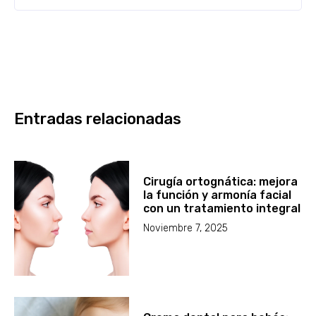
Entradas relacionadas
Cirugía ortognática: mejora
la función y armonía facial
con un tratamiento integral
Noviembre 7, 2025