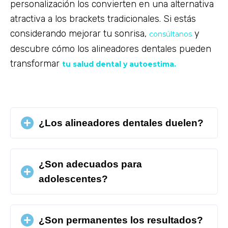
personalización los convierten en una alternativa
atractiva a los brackets tradicionales. Si estás
considerando mejorar tu sonrisa,
y
consúltanos
descubre cómo los alineadores dentales pueden
transformar
tu salud dental y autoestima.
¿Los alineadores dentales duelen?
¿Son adecuados para
adolescentes?
¿Son permanentes los resultados?