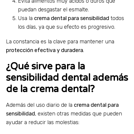
Evita alimentos muy ácidos o duros que
puedan desgastar el esmalte.
Usa la
crema dental para sensibilidad
todos
los días, ya que su efecto es progresivo.
La constancia es la clave para mantener una
protección efectiva y duradera
.
¿Qué sirve para la
sensibilidad dental además
de la crema dental?
Además del uso diario de la
crema dental para
sensibilidad
, existen otras medidas que pueden
ayudar a reducir las molestias: