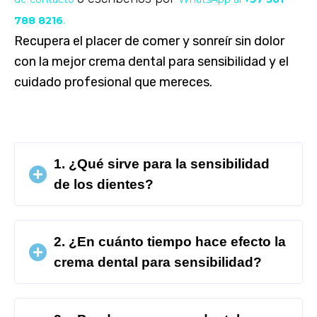
788 8216
.
Recupera el placer de comer y sonreír sin dolor
con la mejor crema dental para sensibilidad y el
cuidado profesional que mereces.
1. ¿Qué sirve para la sensibilidad
de los dientes?
2. ¿En cuánto tiempo hace efecto la
crema dental para sensibilidad?