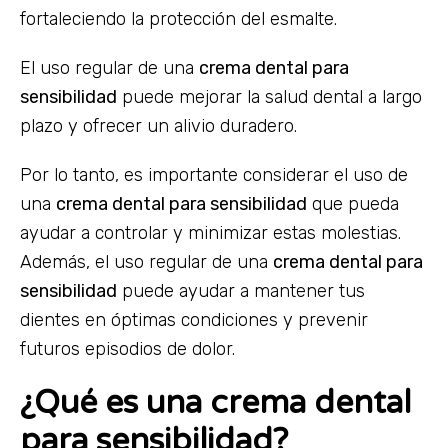
fortaleciendo la protección del esmalte.
El uso regular de una
crema dental para
sensibilidad
puede mejorar la salud dental a largo
plazo y ofrecer un alivio duradero.
Por lo tanto, es importante considerar el uso de
una
crema dental para sensibilidad
que pueda
ayudar a controlar y minimizar estas molestias.
Además, el uso regular de una
crema dental para
sensibilidad
puede ayudar a mantener tus
dientes en óptimas condiciones y prevenir
futuros episodios de dolor.
¿Qué es una crema dental
para sensibilidad?