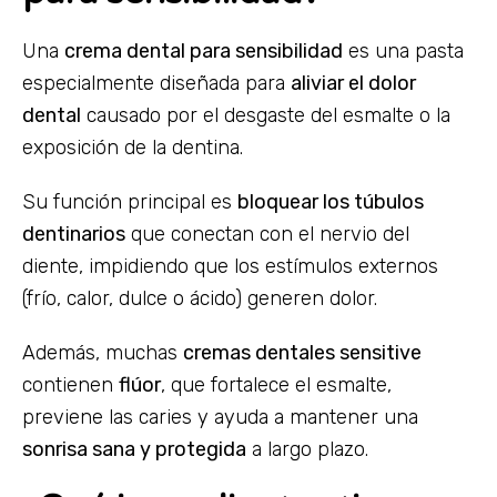
Una
crema dental para sensibilidad
es una pasta
especialmente diseñada para
aliviar el dolor
dental
causado por el desgaste del esmalte o la
exposición de la dentina.
Su función principal es
bloquear los túbulos
dentinarios
que conectan con el nervio del
diente, impidiendo que los estímulos externos
(frío, calor, dulce o ácido) generen dolor.
Además, muchas
cremas dentales sensitive
contienen
flúor
, que fortalece el esmalte,
previene las caries y ayuda a mantener una
sonrisa sana y protegida
a largo plazo.