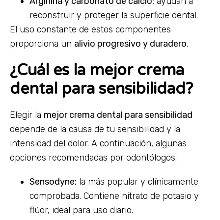
Arginina y carbonato de calcio:
ayudan a
reconstruir y proteger la superficie dental.
El uso constante de estos componentes
proporciona un
alivio progresivo y duradero
.
¿Cuál es la mejor crema
dental para sensibilidad?
Elegir la
mejor crema dental para sensibilidad
depende de la causa de tu sensibilidad y la
intensidad del dolor. A continuación, algunas
opciones recomendadas por odontólogos:
Sensodyne:
la más popular y clínicamente
comprobada. Contiene nitrato de potasio y
flúor, ideal para uso diario.