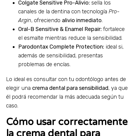
Colgate Sensitive Pro-Alivio:
sella los
canales de la dentina con tecnología
Pro-
Argin
, ofreciendo
alivio inmediato
.
Oral-B Sensitive & Enamel Repair:
fortalece
el esmalte mientras reduce la sensibilidad.
Parodontax Complete Protection:
ideal si,
además de sensibilidad, presentas
problemas de encías.
Lo ideal es consultar con tu odontólogo antes de
elegir una
crema dental para sensibilidad
, ya que
él podrá recomendar la más adecuada según tu
caso.
Cómo usar correctamente
la crema dental para