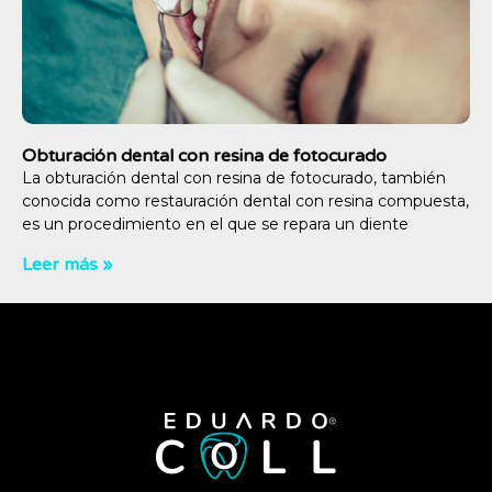
Obturación dental con resina de fotocurado
La obturación dental con resina de fotocurado, también
conocida como restauración dental con resina compuesta,
es un procedimiento en el que se repara un diente
Leer más »