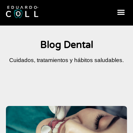
Blog Dental
Cuidados, tratamientos y hábitos saludables.