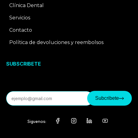
Clínica Dental
Servicios
Contacto
Política de devoluciones y reembolsos
SUBSCRIBETE
Correo electrónico
Subcribete
Siguenos: