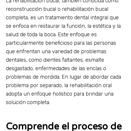
La rehabilitación bucal, también conocida como
reconstrucción bucal o rehabilitación bucal
completa, es un tratamiento dental integral que
se enfoca en restaurar la función, la estética y la
salud de toda la boca. Este enfoque es
particularmente beneficioso para las personas
que enfrentan una variedad de problemas
dentales, como dientes faltantes, esmalte
desgastado, enfermedades de las encías o
problemas de mordida. En lugar de abordar cada
problema por separado, la rehabilitación oral
adopta un enfoque holístico para brindar una
solución completa.
Comprende el proceso de