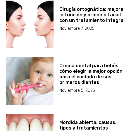
Cirugía ortognática: mejora
la función y armonía facial
con un tratamiento integral
Noviembre 7, 2025
Crema dental para bebés:
cómo elegir la mejor opción
para el cuidado de sus
primeros dientes
Noviembre 5, 2025
Mordida abierta: causas,
tipos y tratamientos