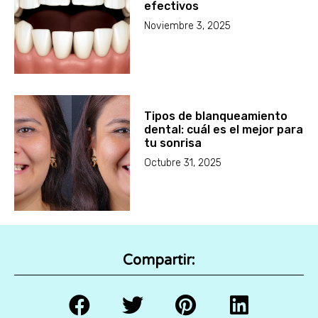
efectivos
Noviembre 3, 2025
Tipos de blanqueamiento
dental: cuál es el mejor para
tu sonrisa
Octubre 31, 2025
Compartir: