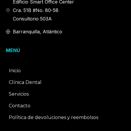
Edificio Smart Office Center
Cra. 51B #No. 80-58
Consultorio 503A
Barranquilla, Atlántico
MENÚ
Inicio
Clínica Dental
Servicios
Contacto
Política de devoluciones y reembolsos