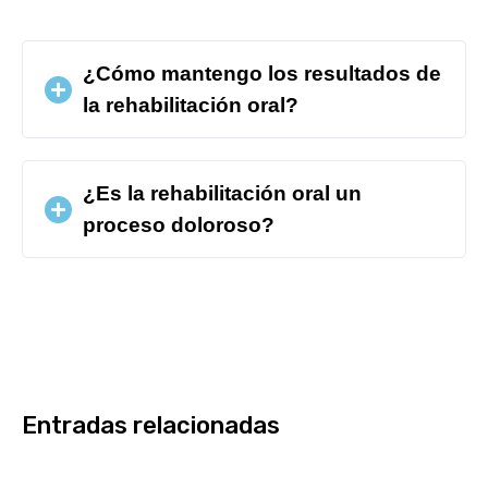
¿Cómo mantengo los resultados de
la rehabilitación oral?
¿Es la rehabilitación oral un
proceso doloroso?
Entradas relacionadas