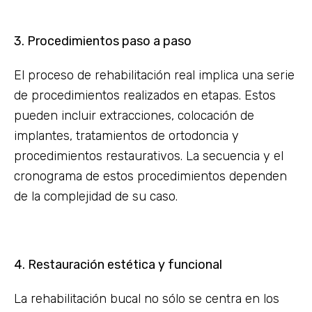
3. Procedimientos paso a paso
El proceso de rehabilitación real implica una serie
de procedimientos realizados en etapas. Estos
pueden incluir extracciones, colocación de
implantes, tratamientos de ortodoncia y
procedimientos restaurativos. La secuencia y el
cronograma de estos procedimientos dependen
de la complejidad de su caso.
4. Restauración estética y funcional
La rehabilitación bucal no sólo se centra en los