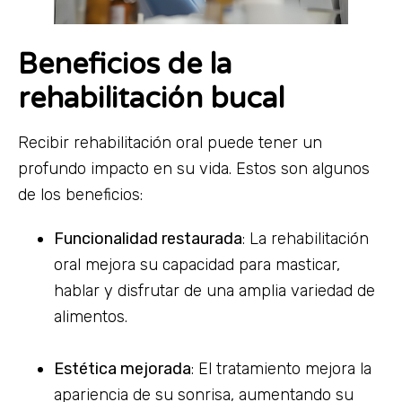
Beneficios de la
rehabilitación bucal
Recibir rehabilitación oral puede tener un
profundo impacto en su vida. Estos son algunos
de los beneficios:
Funcionalidad restaurada
: La rehabilitación
oral mejora su capacidad para masticar,
hablar y disfrutar de una amplia variedad de
alimentos.
Estética mejorada
: El tratamiento mejora la
apariencia de su sonrisa, aumentando su