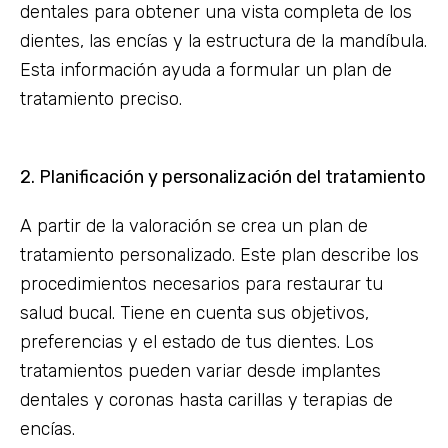
dentales para obtener una vista completa de los
dientes, las encías y la estructura de la mandíbula.
Esta información ayuda a formular un plan de
tratamiento preciso.
2. Planificación y personalización del tratamiento
A partir de la valoración se crea un plan de
tratamiento personalizado. Este plan describe los
procedimientos necesarios para restaurar tu
salud bucal. Tiene en cuenta sus objetivos,
preferencias y el estado de tus dientes. Los
tratamientos pueden variar desde implantes
dentales y coronas hasta carillas y terapias de
encías.