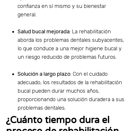
confianza en sí mismo y su bienestar
general.
Salud bucal mejorada
: La rehabilitación
aborda los problemas dentales subyacentes,
lo que conduce a una mejor higiene bucal y
un riesgo reducido de problemas futuros.
Solución a largo plazo
: Con el cuidado
adecuado, los resultados de la rehabilitación
bucal pueden durar muchos años,
proporcionando una solución duradera a sus
problemas dentales.
¿Cuánto tiempo dura el