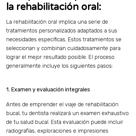
la rehabilitación oral:
La rehabilitación oral implica una serie de
tratamientos personalizados adaptados a sus
necesidades específicas. Estos tratamientos se
seleccionan y combinan cuidadosamente para
lograr el mejor resultado posible. El proceso
generalmente incluye los siguientes pasos:
1. Examen y evaluación integrales
Antes de emprender el viaje de rehabilitación
bucal, tu dentista realizará un examen exhaustivo
de tu salud bucal. Esta evaluación puede incluir
radiografías, exploraciones e impresiones