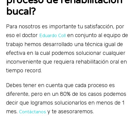
proceso de rehabilitación
bucal?
Para nosotros es importante tu satisfacción, por
eso el doctor
en conjunto al equipo de
Eduardo Coll
trabajo hemos desarrollado una técnica igual de
efectiva en la cual podemos solucionar cualquier
inconveniente que requiera rehabilitación oral en
tiempo record.
Debes tener en cuenta que cada proceso es
diferente, pero en un 80% de los casos podemos
decir que logramos solucionarlos en menos de 1
mes.
y te asesoraremos.
Contáctanos