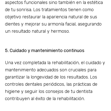
aspectos funcionales sino también en la estética
de tu sonrisa. Los tratamientos tienen como
objetivo restaurar la apariencia natural de sus
dientes y mejorar su armonía facial, asegurando
un resultado natural y hermoso.
5. Cuidado y mantenimiento continuos
Una vez completada la rehabilitación, el cuidado y
mantenimiento adecuados son cruciales para
garantizar la longevidad de los resultados. Los
controles dentales periódicos, las prácticas de
higiene y seguir los consejos de tu dentista
contribuyen al éxito de la rehabilitación.