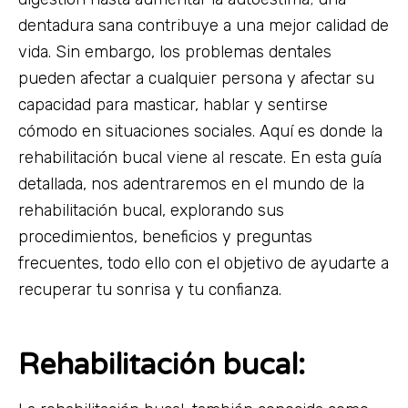
dentadura sana contribuye a una mejor calidad de
vida. Sin embargo, los problemas dentales
pueden afectar a cualquier persona y afectar su
capacidad para masticar, hablar y sentirse
cómodo en situaciones sociales. Aquí es donde la
rehabilitación bucal viene al rescate. En esta guía
detallada, nos adentraremos en el mundo de la
rehabilitación bucal, explorando sus
procedimientos, beneficios y preguntas
frecuentes, todo ello con el objetivo de ayudarte a
recuperar tu sonrisa y tu confianza.
Rehabilitación bucal: