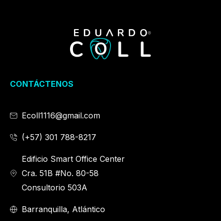
CONTÁCTENOS
Ecoll1116@gmail.com
(+57) 301 788-8217
Edificio Smart Office Center
Cra. 51B #No. 80-58
Consultorio 503A
Barranquilla, Atlántico