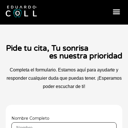
Pide tu cita, Tu sonrisa
es nuestra prioridad
Completa el formulario. Estamos aquí para ayudarte y
responder cualquier duda que puedas tener. ¡Esperamos
poder escuchar de ti!
Nombre Completo