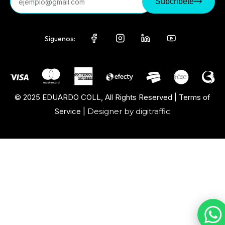
Subcribete
Siguenos:
© 2025 EDUARDO COLL, All Rights Reserved | Terms of
Service |
Designer by digitraffic