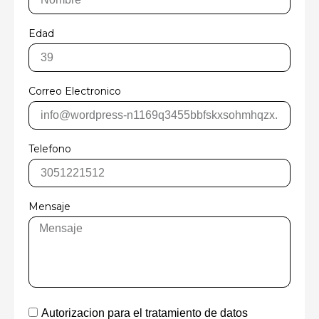
Edad
Correo Electronico
Telefono
Mensaje
Autorizacion para el tratamiento de datos